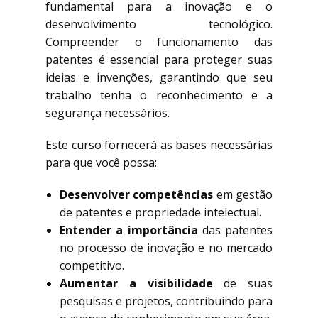
fundamental para a inovação e o
desenvolvimento tecnológico.
Compreender o funcionamento das
patentes é essencial para proteger suas
ideias e invenções, garantindo que seu
trabalho tenha o reconhecimento e a
segurança necessários.
Este curso fornecerá as bases necessárias
para que você possa:
Desenvolver competências
em gestão
de patentes e propriedade intelectual.
Entender a importância
das patentes
no processo de inovação e no mercado
competitivo.
Aumentar a visibilidade
de suas
pesquisas e projetos, contribuindo para