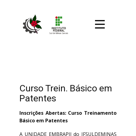
Curso Trein. Básico em
Patentes
Inscrições Abertas: Curso Treinamento
Básico em Patentes
A UNIDADE EMBRAPII do IFSULDEMINAS