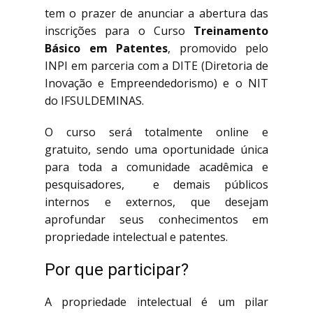
tem o prazer de anunciar a abertura das
inscrições para o Curso
Treinamento
Básico em Patentes
, promovido pelo
INPI em parceria com a DITE (Diretoria de
Inovação e Empreendedorismo) e o NIT
do IFSULDEMINAS.
O curso será totalmente online e
gratuito, sendo uma oportunidade única
para toda a comunidade acadêmica e
pesquisadores, e demais públicos
internos e externos, que desejam
aprofundar seus conhecimentos em
propriedade intelectual e patentes.
Por que participar?
A propriedade intelectual é um pilar